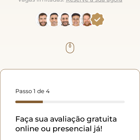
Passo
1
de 4
Faça sua avaliação gratuita
online ou presencial já!