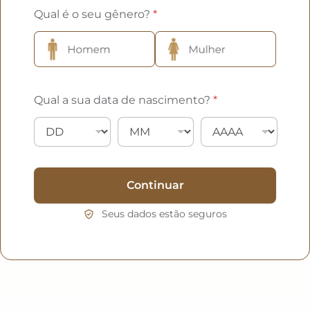
Qual é o seu gênero?
*
Qual a sua data de nascimento?
*
Continuar
Seus dados estão seguros