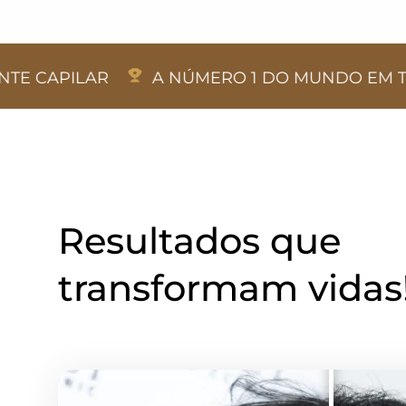
R
A NÚMERO 1 DO MUNDO EM TRANSPLANT
Resultados que
transformam vidas