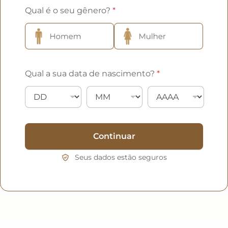
Qual é o seu gênero?
*
Qual a sua data de nascimento?
*
Continuar
Seus dados estão seguros