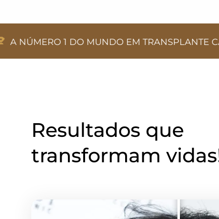
O 1 DO MUNDO EM TRANSPLANTE CAPILAR
Resultados que
transformam vidas