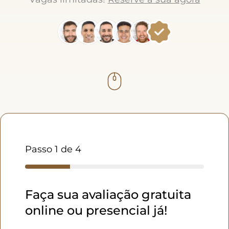
Passo
1
de 4
Faça sua avaliação gratuita
online ou presencial já!