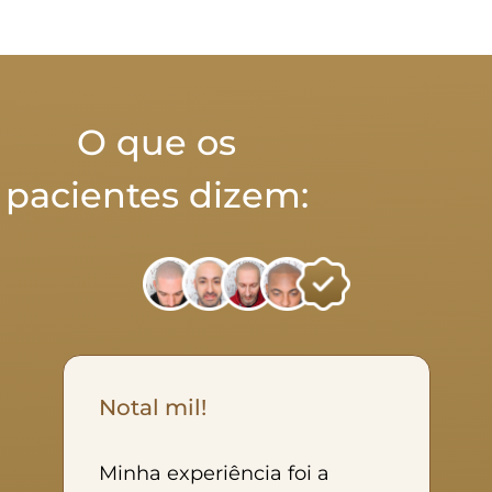
O que os
pacientes dizem:
Notal mil!
Minha experiência foi a