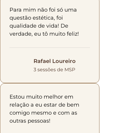
Para mim não foi só uma
questão estética, foi
qualidade de vida! De
verdade, eu tô muito feliz!
Rafael Loureiro
3 sessões de MSP
Estou muito melhor em
relação a eu estar de bem
comigo mesmo e com as
outras pessoas!