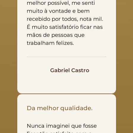
melhor possível, me senti
muito à vontade e bem
recebido por todos, nota mil.
É muito satisfatório ficar nas
mãos de pessoas que
trabalham felizes.
Gabriel Castro
Da melhor qualidade.
Nunca imaginei que fosse