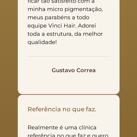
ficar tão satisfeito com a
minha micro pigmentação,
meus parabéns a todo
equipe Vinci Hair. Adorei
toda a estrutura, da melhor
qualidade!
Gustavo Correa
Referência no que faz.
Realmente é uma clínica
referência no que faz e quero