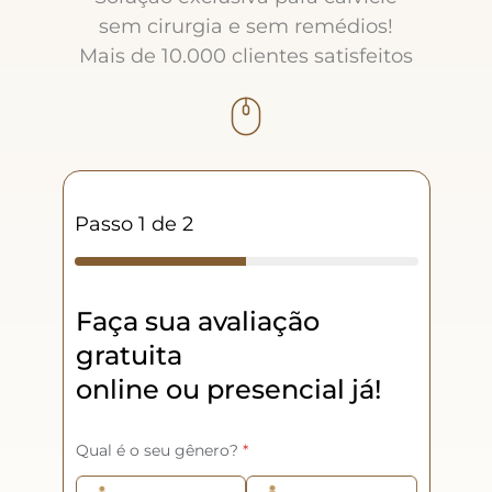
sem cirurgia e sem remédios!
Mais de 10.000 clientes satisfeitos
Passo
1
de 2
Faça sua avaliação
gratuita
online ou presencial já!
Qual é o seu gênero?
*