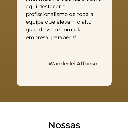
aqui destacar o
profissionalismo de toda a
equipe que elevam o alto
grau dessa renomada
empresa, parabéns!
Wanderlei Affonso
Nossas