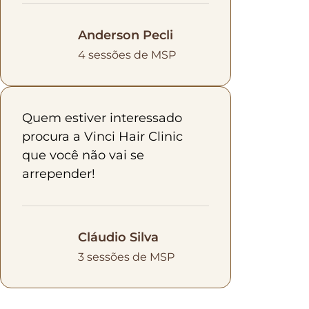
Anderson Pecli
4 sessões de MSP
Quem estiver interessado
procura a Vinci Hair Clinic
que você não vai se
arrepender!
Cláudio Silva
3 sessões de MSP