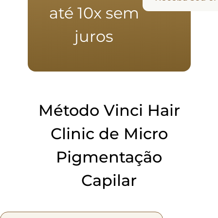
até 10x sem
juros
Método Vinci Hair
Clinic de Micro
Pigmentação
Capilar