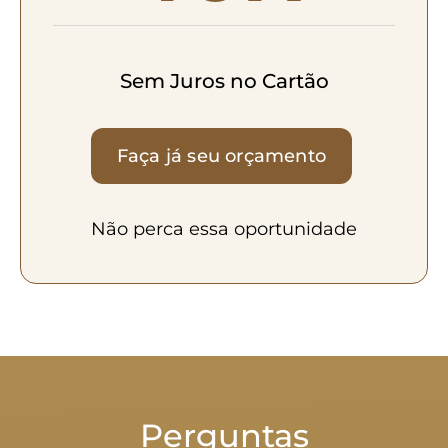
Sem Juros no Cartão
Faça já seu orçamento
Não perca essa oportunidade
Perguntas