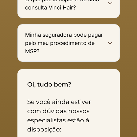
consulta Vinci Hair?
Minha seguradora pode pagar
pelo meu procedimento de
MSP?
Oi, tudo bem?
Se você ainda estiver
com dúvidas nossos
especialistas estão à
disposição: