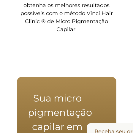
obtenha os melhores resultados
possíveis com o método Vinci Hair
Clinic ® de Micro Pigmentação
Capilar.
Sua micro
pigmentação
capilar em
Receba seu o