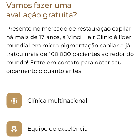
Vamos fazer uma
avaliação gratuita?
Presente no mercado de restauração capilar
há mais de 17 anos, a Vinci Hair Clinic é líder
mundial em micro pigmentação capilar e já
tratou mais de 100.000 pacientes ao redor do
mundo! Entre em contato para obter seu
orçamento o quanto antes!
Clínica multinacional
Equipe de excelência