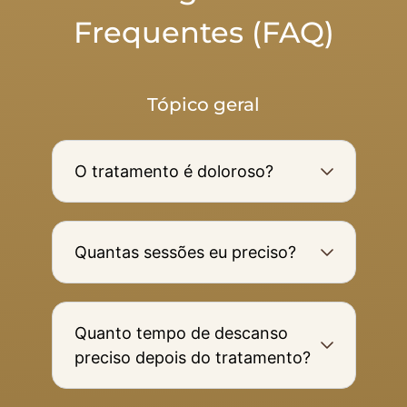
Frequentes (FAQ)
Tópico geral
O tratamento é doloroso?
Quantas sessões eu preciso?
Quanto tempo de descanso
preciso depois do tratamento?