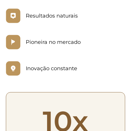
Resultados naturais
Pioneira no mercado
Inovação constante
10x