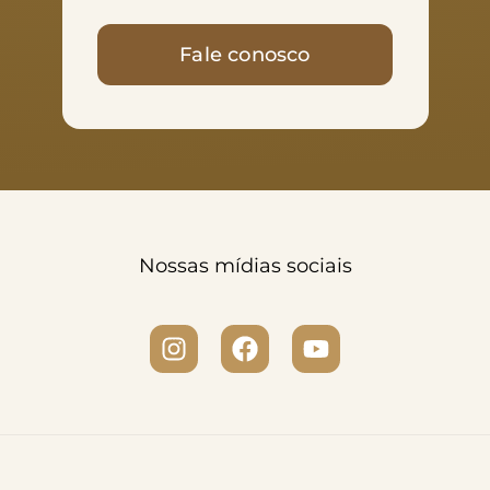
Fale conosco
Nossas mídias sociais