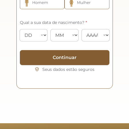
Qual a sua data de nascimento?
*
Continuar
Seus dados estão seguros